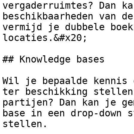
vergaderruimtes? Dan ka
beschikbaarheden van de
vermijd je dubbele boek
locaties.&#x20;

## Knowledge bases

Wil je bepaalde kennis 
ter beschikking stellen
partijen? Dan kan je ge
base in een drop-down s
stellen.
