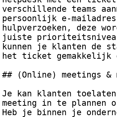
verschillende teams aan
persoonlijk e-mailadres
hulpverzoeken, deze wor
juiste prioriteitsnivea
kunnen je klanten de st
het ticket gemakkelijk 
## (Online) meetings & 
Je kan klanten toelaten
meeting in te plannen o
Heb je binnen je ondern