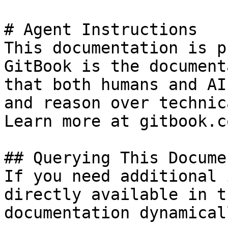
# Agent Instructions

This documentation is p
GitBook is the document
that both humans and AI
and reason over technic
Learn more at gitbook.co
## Querying This Docume
If you need additional 
directly available in t
documentation dynamical