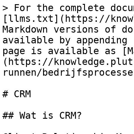
> For the complete docu
[llms.txt](https://know
Markdown versions of do
available by appending 
page is available as [M
(https://knowledge.plut
runnen/bedrijfsprocesse
# CRM

## Wat is CRM?
