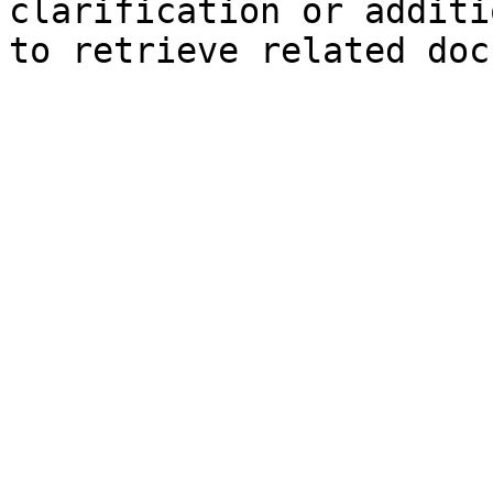
clarification or additi