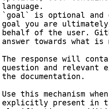
language.

`goal` is optional and 
goal you are ultimately
behalf of the user. Git
answer towards what is 
The response will conta
question and relevant e
the documentation.

Use this mechanism when
explicitly present in t