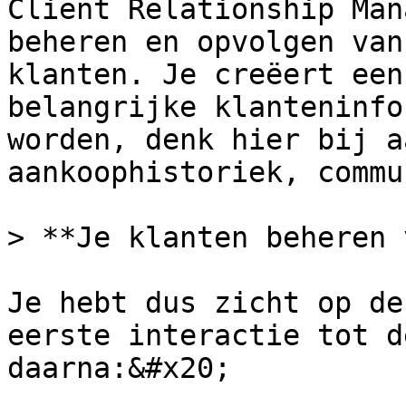
Client Relationship Man
beheren en opvolgen van
klanten. Je creëert een
belangrijke klanteninfo
worden, denk hier bij a
aankoophistoriek, commu
> **Je klanten beheren 
Je hebt dus zicht op de
eerste interactie tot d
daarna:&#x20;
