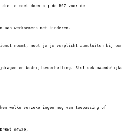
 die je moet doen bij de RSZ voor de 
n aan werknemers met kinderen.

ienst neemt, moet je je verplicht aansluiten bij een 
jdragen en bedrijfsvoorheffing. Stel ook maandelijks 
ken welke verzekeringen nog van toepassing of 
DPBW).&#x20;
