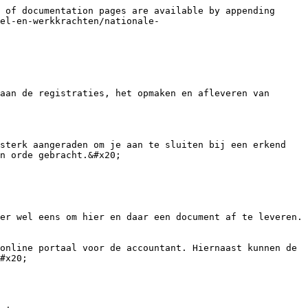
 of documentation pages are available by appending 
el-en-werkkrachten/nationale-
aan de registraties, het opmaken en afleveren van 
sterk aangeraden om je aan te sluiten bij een erkend 
n orde gebracht.&#x20;

er wel eens om hier en daar een document af te leveren. 
online portaal voor de accountant. Hiernaast kunnen de 
#x20;
