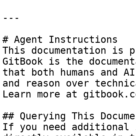
---

# Agent Instructions

This documentation is p
GitBook is the document
that both humans and AI
and reason over technic
Learn more at gitbook.co
## Querying This Docume
If you need additional 