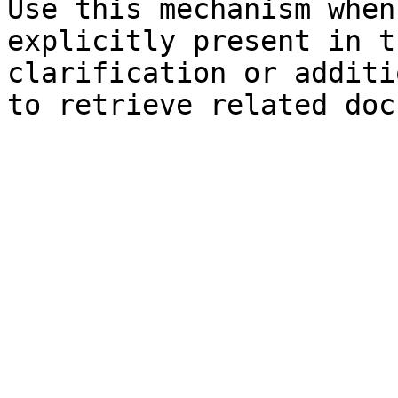
Use this mechanism when
explicitly present in t
clarification or additi