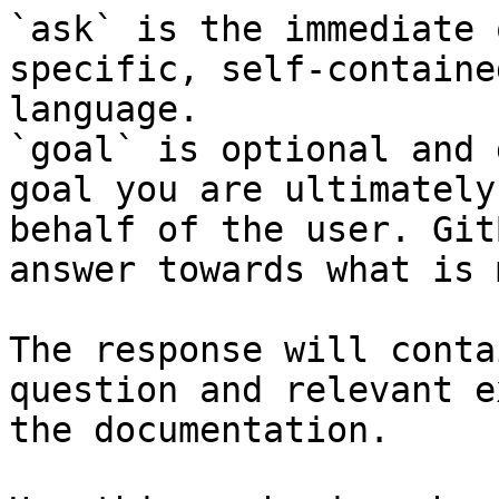
`ask` is the immediate 
specific, self-containe
language.

`goal` is optional and 
goal you are ultimately
behalf of the user. Git
answer towards what is 
The response will conta
question and relevant e
the documentation.
