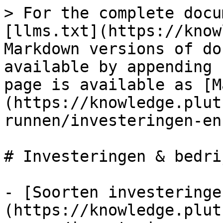
> For the complete docu
[llms.txt](https://know
Markdown versions of do
available by appending 
page is available as [M
(https://knowledge.plut
runnen/investeringen-en
# Investeringen & bedri
- [Soorten investeringe
(https://knowledge.plut