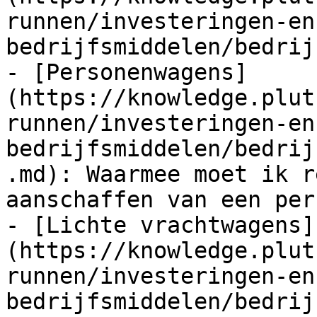
runnen/investeringen-en
bedrijfsmiddelen/bedrij
- [Personenwagens]
(https://knowledge.plut
runnen/investeringen-en
bedrijfsmiddelen/bedrij
.md): Waarmee moet ik r
aanschaffen van een per
- [Lichte vrachtwagens]
(https://knowledge.plut
runnen/investeringen-en
bedrijfsmiddelen/bedrij