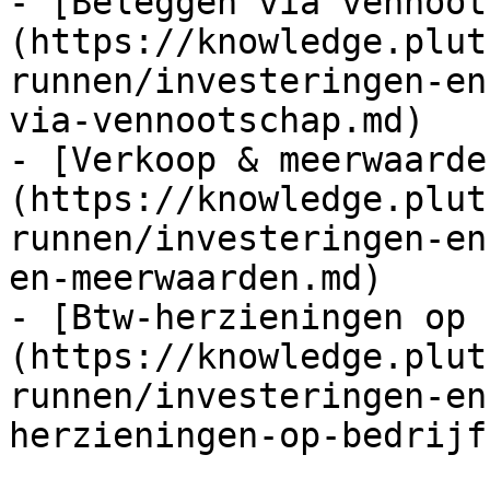
- [Beleggen via vennoot
(https://knowledge.plut
runnen/investeringen-en
via-vennootschap.md)

- [Verkoop & meerwaarde
(https://knowledge.plut
runnen/investeringen-en
en-meerwaarden.md)

- [Btw-herzieningen op 
(https://knowledge.plut
runnen/investeringen-en
herzieningen-op-bedrijf