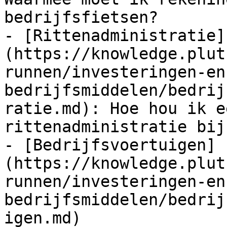
bedrijfsfietsen?

- [Rittenadministratie]
(https://knowledge.plut
runnen/investeringen-en
bedrijfsmiddelen/bedrij
ratie.md): Hoe hou ik e
rittenadministratie bij?
- [Bedrijfsvoertuigen]
(https://knowledge.plut
runnen/investeringen-en
bedrijfsmiddelen/bedrij
igen.md)
