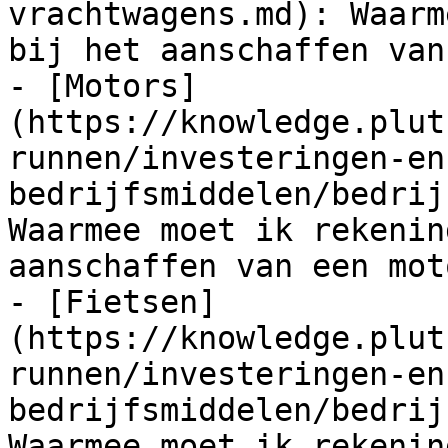
vrachtwagens.md): Waarm
bij het aanschaffen van
- [Motors]
(https://knowledge.plut
runnen/investeringen-en
bedrijfsmiddelen/bedrij
Waarmee moet ik rekenin
aanschaffen van een moto
- [Fietsen]
(https://knowledge.plut
runnen/investeringen-en
bedrijfsmiddelen/bedrij
Waarmee moet ik rekenin