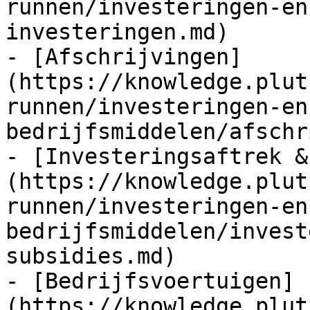
runnen/investeringen-en
investeringen.md)

- [Afschrijvingen]
(https://knowledge.plut
runnen/investeringen-en
bedrijfsmiddelen/afschr
- [Investeringsaftrek &
(https://knowledge.plut
runnen/investeringen-en
bedrijfsmiddelen/invest
subsidies.md)

- [Bedrijfsvoertuigen]
(https://knowledge.plut