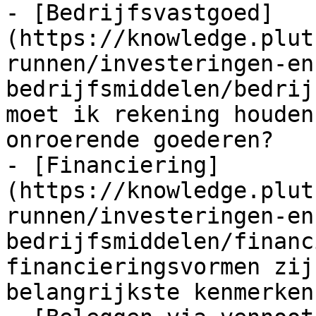
- [Bedrijfsvastgoed]
(https://knowledge.plut
runnen/investeringen-en
bedrijfsmiddelen/bedrij
moet ik rekening houden
onroerende goederen?

- [Financiering]
(https://knowledge.plut
runnen/investeringen-en
bedrijfsmiddelen/financ
financieringsvormen zij
belangrijkste kenmerken