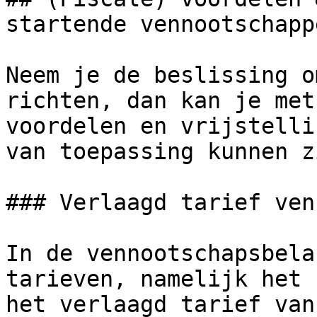
startende vennootschappe
Neem je de beslissing o
richten, dan kan je met
voordelen en vrijstelli
van toepassing kunnen zi
### Verlaagd tarief ven
In de vennootschapsbela
tarieven, namelijk het 
het verlaagd tarief van