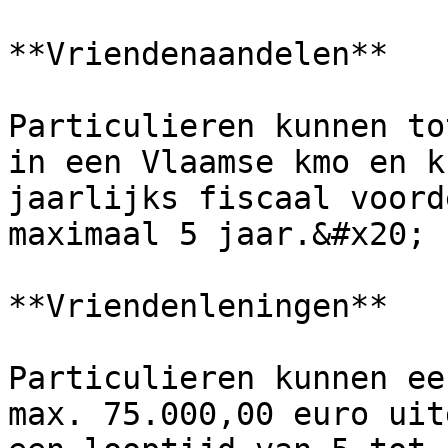
**Vriendenaandelen**

Particulieren kunnen to
in een Vlaamse kmo en k
jaarlijks fiscaal voord
maximaal 5 jaar.&#x20;

**Vriendenleningen**

Particulieren kunnen ee
max. 75.000,00 euro uit