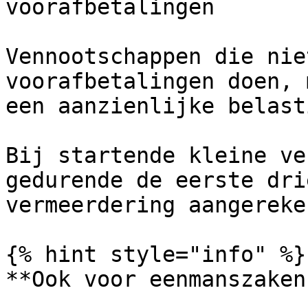
voorafbetalingen

Vennootschappen die nie
voorafbetalingen doen, 
een aanzienlijke belast
Bij startende kleine ve
gedurende de eerste dri
vermeerdering aangereken
{% hint style="info" %}

**Ook voor eenmanszaken!