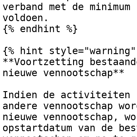
verband met de minimum 
voldoen.

{% endhint %}

{% hint style="warning" 
**Voortzetting bestaand
nieuwe vennootschap**

Indien de activiteiten 
andere vennootschap wor
nieuwe vennootschap, wo
opstartdatum van de bes