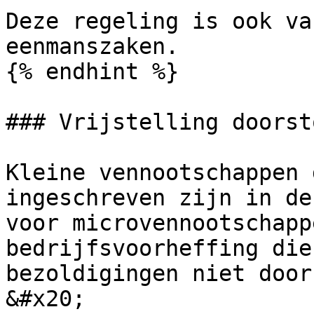
Deze regeling is ook va
eenmanszaken.

{% endhint %}

### Vrijstelling doorst
Kleine vennootschappen 
ingeschreven zijn in de
voor microvennootschapp
bedrijfsvoorheffing die
bezoldigingen niet door
&#x20;
