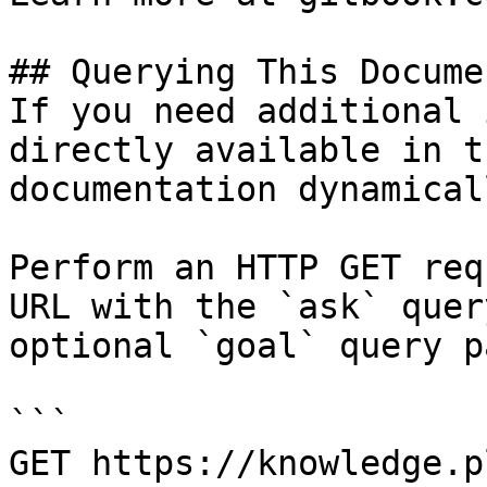
## Querying This Docume
If you need additional 
directly available in t
documentation dynamical
Perform an HTTP GET req
URL with the `ask` quer
optional `goal` query p
```

GET https://knowledge.p