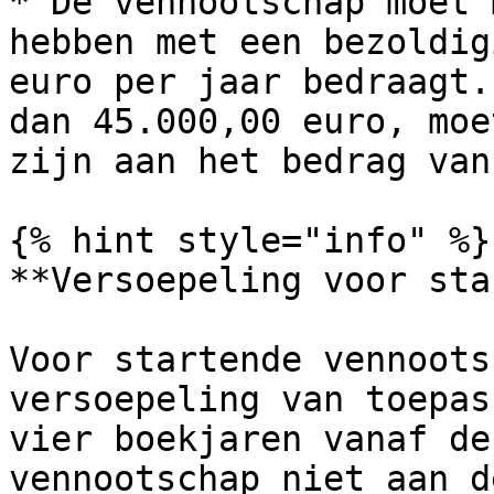
* De vennootschap moet 
hebben met een bezoldig
euro per jaar bedraagt.
dan 45.000,00 euro, moe
zijn aan het bedrag van
{% hint style="info" %}

**Versoepeling voor sta
Voor startende vennoots
versoepeling van toepas
vier boekjaren vanaf de
vennootschap niet aan d