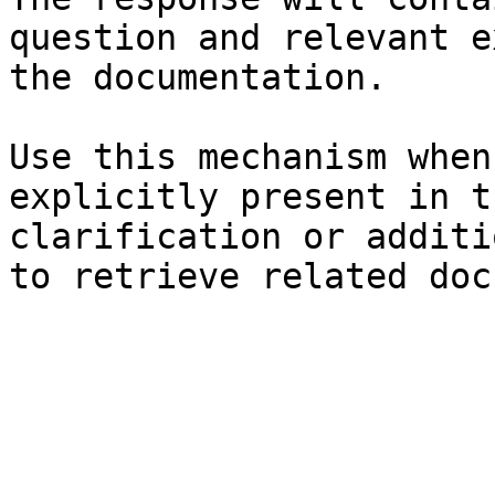
question and relevant e
the documentation.

Use this mechanism when
explicitly present in t
clarification or additi