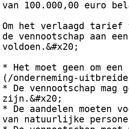
van 100.000,00 euro bel
Om het verlaagd tarief 
de vennootschap aan een
voldoen.&#x20;

* Het moet geen om een 
(/onderneming-uitbreide
* De vennootschap mag g
zijn.&#x20;

* De aandelen moeten vo
van natuurlijke persone