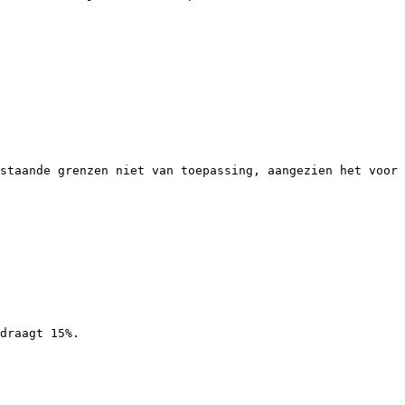
staande grenzen niet van toepassing, aangezien het voor 
draagt 15%.
