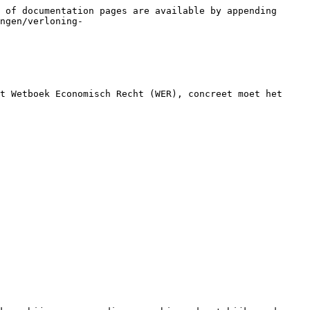
 of documentation pages are available by appending 
ngen/verloning-
t Wetboek Economisch Recht (WER), concreet moet het 