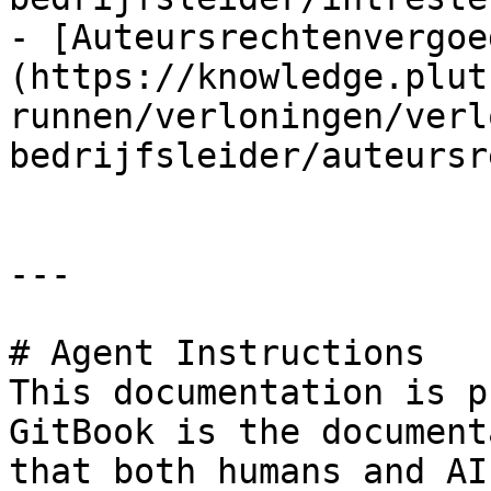
- [Auteursrechtenvergoe
(https://knowledge.plut
runnen/verloningen/verl
bedrijfsleider/auteursr
---

# Agent Instructions

This documentation is p
GitBook is the document
that both humans and AI