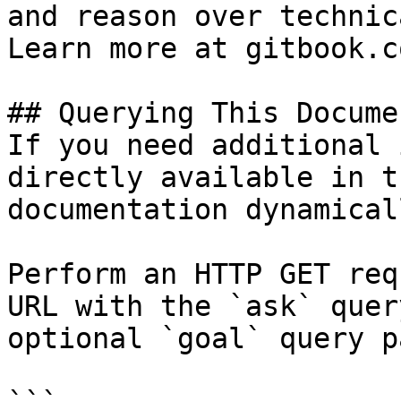
and reason over technic
Learn more at gitbook.co
## Querying This Docume
If you need additional 
directly available in t
documentation dynamical
Perform an HTTP GET req
URL with the `ask` quer
optional `goal` query p