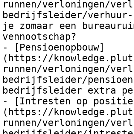
runnen/verloningen/verl
bedrijfsleider/verhuur-
je zomaar een bureaurui
vennootschap?

- [Pensioenopbouw]
(https://knowledge.plut
runnen/verloningen/verl
bedrijfsleider/pensioen
bedrijfsleider extra pe
- [Intresten op positie
(https://knowledge.plut
runnen/verloningen/verl
bedrijfsleider/intreste