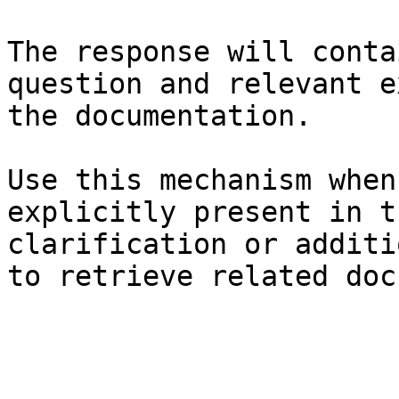
The response will conta
question and relevant e
the documentation.

Use this mechanism when
explicitly present in t
clarification or additi