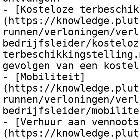
- [Kosteloze terbeschik
(https://knowledge.plut
runnen/verloningen/verl
bedrijfsleider/kosteloz
terbeschikkingstelling.
gevolgen van een kostel
- [Mobiliteit]
(https://knowledge.plut
runnen/verloningen/verl
bedrijfsleider/mobilite
- [Verhuur aan vennoots
(https://knowledge.plut