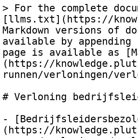
> For the complete docu
[llms.txt](https://know
Markdown versions of do
available by appending 
page is available as [M
(https://knowledge.plut
runnen/verloningen/verl
# Verloning bedrijfsleid
- [Bedrijfsleidersbezol
(https://knowledge.plut