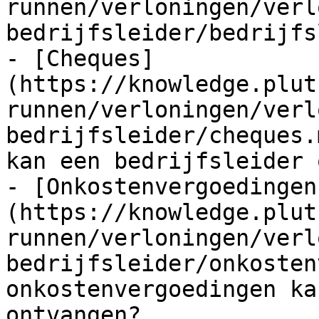
runnen/verloningen/verl
bedrijfsleider/bedrijfs
- [Cheques]
(https://knowledge.plut
runnen/verloningen/verl
bedrijfsleider/cheques.
kan een bedrijfsleider 
- [Onkostenvergoedingen
(https://knowledge.plut
runnen/verloningen/verl
bedrijfsleider/onkosten
onkostenvergoedingen ka
ontvangen?
