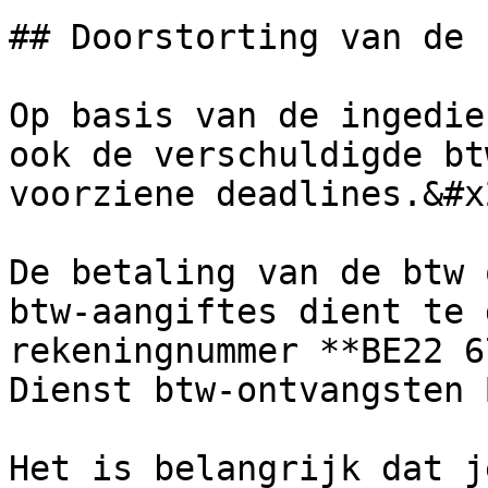
## Doorstorting van de b
Op basis van de ingedie
ook de verschuldigde bt
voorziene deadlines.&#x2
De betaling van de btw 
btw-aangiftes dient te 
rekeningnummer **BE22 6
Dienst btw-ontvangsten 
Het is belangrijk dat j