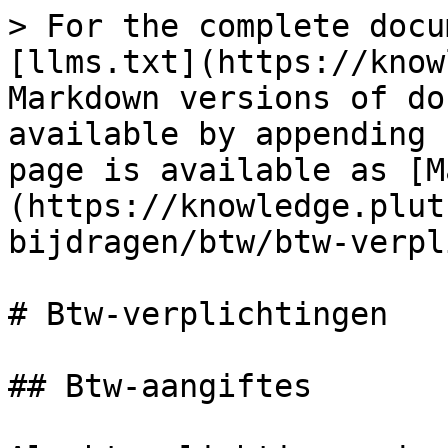
> For the complete docu
[llms.txt](https://know
Markdown versions of do
available by appending 
page is available as [M
(https://knowledge.plut
bijdragen/btw/btw-verpl
# Btw-verplichtingen

## Btw-aangiftes
