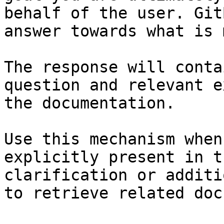
behalf of the user. Git
answer towards what is 
The response will conta
question and relevant e
the documentation.

Use this mechanism when
explicitly present in t
clarification or additi