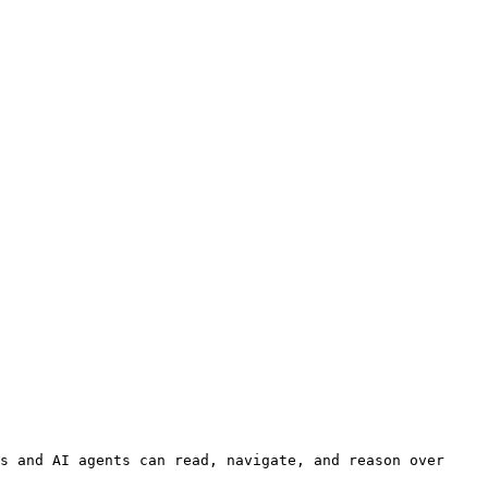
s and AI agents can read, navigate, and reason over 