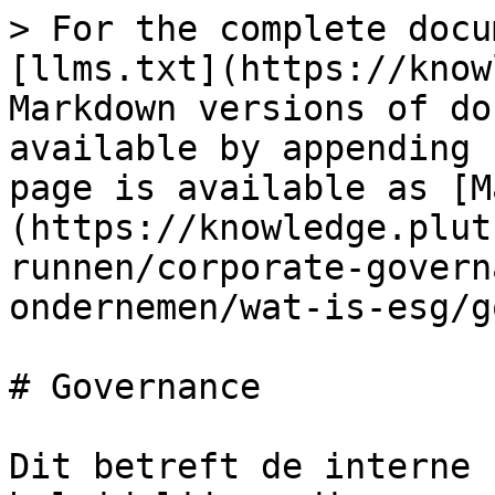
> For the complete docu
[llms.txt](https://know
Markdown versions of do
available by appending 
page is available as [M
(https://knowledge.plut
runnen/corporate-govern
ondernemen/wat-is-esg/g
# Governance

Dit betreft de interne 