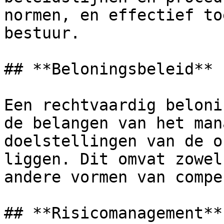
normen, en effectief to
bestuur.

## **Beloningsbeleid**

Een rechtvaardig beloni
de belangen van het man
doelstellingen van de o
liggen. Dit omvat zowel
andere vormen van compe
## **Risicomanagement**
