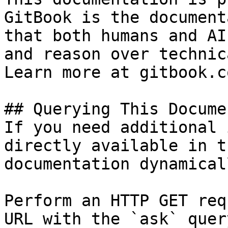
GitBook is the document
that both humans and AI
and reason over technic
Learn more at gitbook.co
## Querying This Docume
If you need additional 
directly available in t
documentation dynamical
Perform an HTTP GET req
URL with the `ask` quer