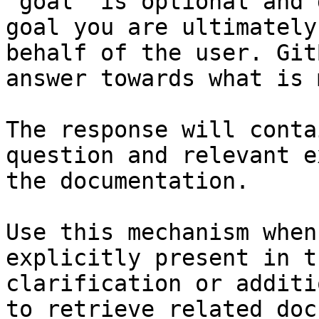
`goal` is optional and 
goal you are ultimately
behalf of the user. Git
answer towards what is 
The response will conta
question and relevant e
the documentation.

Use this mechanism when
explicitly present in t
clarification or additi