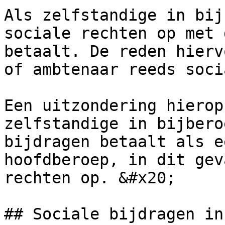
Als zelfstandige in bij
sociale rechten op met 
betaalt. De reden hierv
of ambtenaar reeds soci
Een uitzondering hierop
zelfstandige in bijbero
bijdragen betaalt als e
hoofdberoep, in dit gev
rechten op. &#x20;

## Sociale bijdragen in