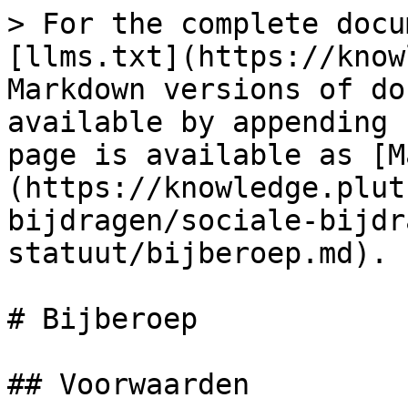
> For the complete docu
[llms.txt](https://know
Markdown versions of do
available by appending 
page is available as [M
(https://knowledge.plut
bijdragen/sociale-bijdr
statuut/bijberoep.md).

# Bijberoep

## Voorwaarden
