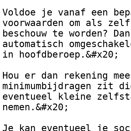
Voldoe je vanaf een bep
voorwaarden om als zelfs
beschouw te worden? Dan
automatisch omgeschakel
in hoofdberoep.&#x20;

Hou er dan rekening mee
minimumbijdragen zit di
eventueel kleine zelfst
nemen.&#x20;

Je kan eventueel je soc