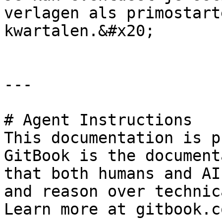
verlagen als primostart
kwartalen.&#x20;

---

# Agent Instructions

This documentation is p
GitBook is the document
that both humans and AI
and reason over technic
Learn more at gitbook.co