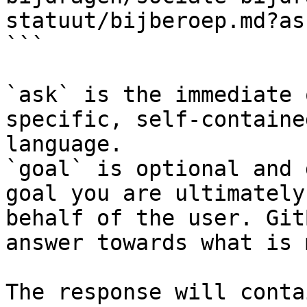
statuut/bijberoep.md?as
```

`ask` is the immediate 
specific, self-containe
language.

`goal` is optional and 
goal you are ultimately
behalf of the user. Git
answer towards what is 
The response will conta