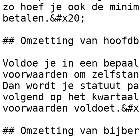
zo hoef je ook de minim
betalen.&#x20;

## Omzetting van hoofdb
Voldoe je in een bepaal
voorwaarden om zelfstan
Dan wordt je statuut pa
volgend op het kwartaal
voorwaarden voldoet.&#x2
## Omzetting van bijber