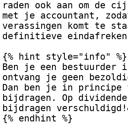
raden ook aan om de cij
met je accountant, zoda
verassingen komt te sta
definitieve eindafreken
{% hint style="info" %}

Ben je een bestuurder i
ontvang je geen bezoldi
Dan ben je in principe 
bijdragen. Op dividende
bijdragen verschuldigd!
{% endhint %}
