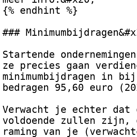
{% endhint %}

### Minimumbijdragen&#x2
Startende ondernemingen
ze precies gaan verdien
minimumbijdragen in bij
bedragen 95,60 euro (20
Verwacht je echter dat 
voldoende zullen zijn, 
raming van je (verwacht