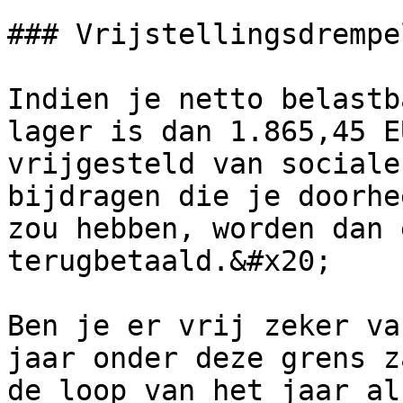
### Vrijstellingsdrempel
Indien je netto belastb
lager is dan 1.865,45 E
vrijgesteld van sociale
bijdragen die je doorhe
zou hebben, worden dan 
terugbetaald.&#x20;

Ben je er vrij zeker va
jaar onder deze grens z
de loop van het jaar al