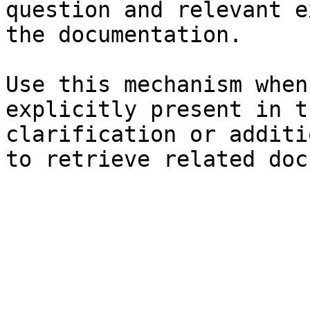
question and relevant e
the documentation.

Use this mechanism when
explicitly present in t
clarification or additi