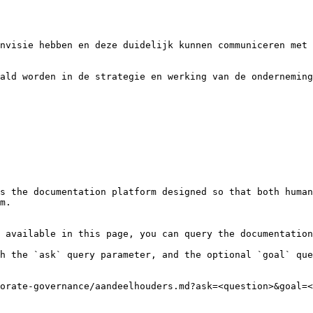
nvisie hebben en deze duidelijk kunnen communiceren met 
ald worden in de strategie en werking van de onderneming

s the documentation platform designed so that both human
m.

 available in this page, you can query the documentation
h the `ask` query parameter, and the optional `goal` que
orate-governance/aandeelhouders.md?ask=<question>&goal=<