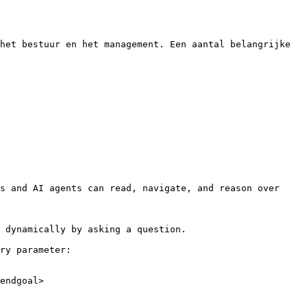
het bestuur en het management. Een aantal belangrijke 
s and AI agents can read, navigate, and reason over 
 dynamically by asking a question.

ry parameter:

endgoal>
