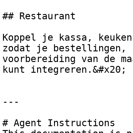
## Restaurant

Koppel je kassa, keuken
zodat je bestellingen, 
voorbereiding van de ma
kunt integreren.&#x20;

---

# Agent Instructions
