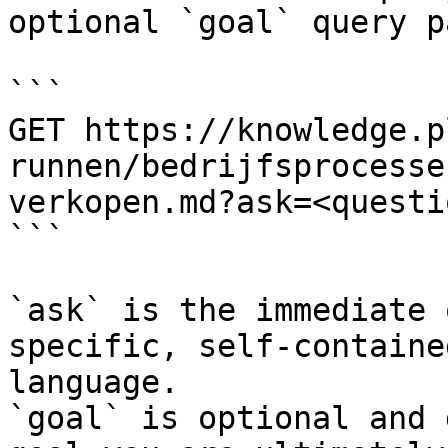
optional `goal` query p
```

GET https://knowledge.p
runnen/bedrijfsprocesse
verkopen.md?ask=<questi
```

`ask` is the immediate 
specific, self-containe
language.

`goal` is optional and 