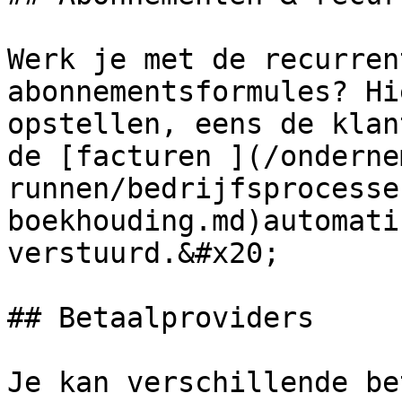
Werk je met de recurren
abonnementsformules? Hi
opstellen, eens de klan
de [facturen ](/onderne
runnen/bedrijfsprocesse
boekhouding.md)automati
verstuurd.&#x20;

## Betaalproviders

Je kan verschillende be