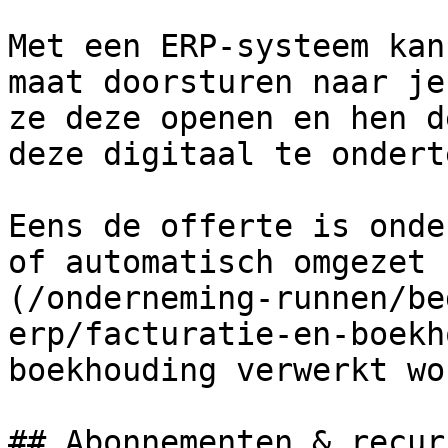
Met een ERP-systeem kan
maat doorsturen naar je
ze deze openen en hen d
deze digitaal te ondert
Eens de offerte is onde
of automatisch omgezet 
(/onderneming-runnen/be
erp/facturatie-en-boekh
boekhouding verwerkt wo
## Abonnementen & recur