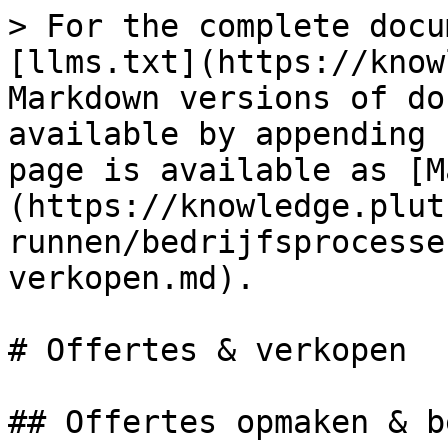
> For the complete docu
[llms.txt](https://know
Markdown versions of do
available by appending 
page is available as [M
(https://knowledge.plut
runnen/bedrijfsprocesse
verkopen.md).

# Offertes & verkopen

## Offertes opmaken & b