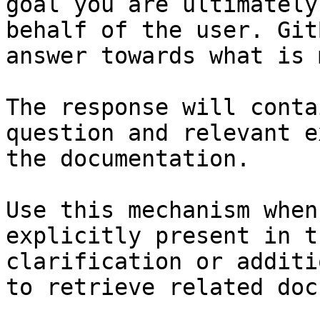
goal you are ultimately
behalf of the user. Git
answer towards what is 
The response will conta
question and relevant e
the documentation.

Use this mechanism when
explicitly present in t
clarification or additi