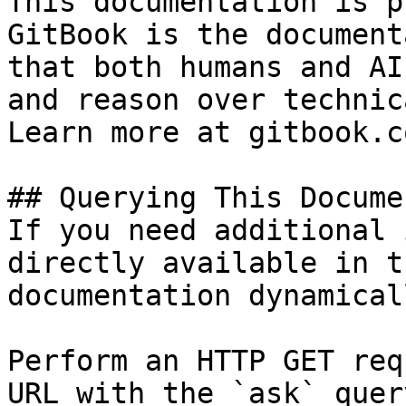
This documentation is p
GitBook is the document
that both humans and AI
and reason over technic
Learn more at gitbook.co
## Querying This Docume
If you need additional 
directly available in t
documentation dynamical
Perform an HTTP GET req
URL with the `ask` quer