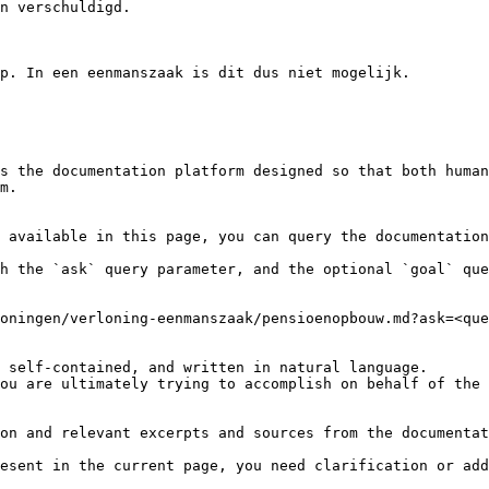
n verschuldigd.

p. In een eenmanszaak is dit dus niet mogelijk.

s the documentation platform designed so that both human
m.

 available in this page, you can query the documentation
h the `ask` query parameter, and the optional `goal` que
oningen/verloning-eenmanszaak/pensioenopbouw.md?ask=<que
 self-contained, and written in natural language.

ou are ultimately trying to accomplish on behalf of the 
on and relevant excerpts and sources from the documentat
esent in the current page, you need clarification or add