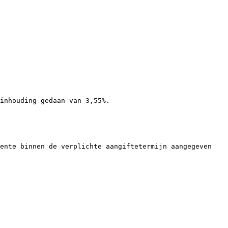
inhouding gedaan van 3,55%.

ente binnen de verplichte aangiftetermijn aangegeven 