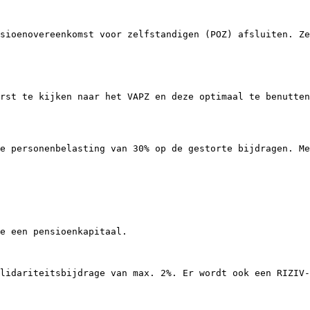
sioenovereenkomst voor zelfstandigen (POZ) afsluiten. Ze
rst te kijken naar het VAPZ en deze optimaal te benutten
e personenbelasting van 30% op de gestorte bijdragen. Me
e een pensioenkapitaal.

lidariteitsbijdrage van max. 2%. Er wordt ook een RIZIV-