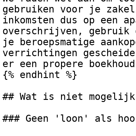
gebruiken voor je zakel
inkomsten dus op een ap
overschrijven, gebruik 
je beroepsmatige aankop
verrichtingen gescheide
er een propere boekhoud
{% endhint %}

## Wat is niet mogelijk
### Geen 'loon' als hoo