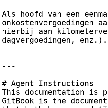
Als hoofd van een eenma
onkostenvergoedingen aa
hierbij aan kilometerve
dagvergoedingen, enz.).

---

# Agent Instructions

This documentation is p
GitBook is the document