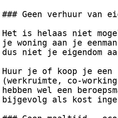
### Geen verhuur van ei
Het is helaas niet moge
je woning aan je eenman
dus niet je eigendom aa
Huur je of koop je een 
(werkruimte, co-working
hebben wel een beroepsm
bijgevolg als kost inge