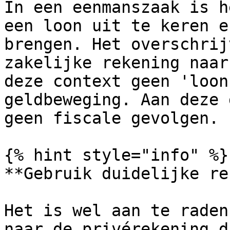
In een eenmanszaak is h
een loon uit te keren e
brengen. Het overschrij
zakelijke rekening naar
deze context geen 'loon
geldbeweging. Aan deze 
geen fiscale gevolgen.

{% hint style="info" %}

**Gebruik duidelijke re
Het is wel aan te raden
naar de privérekening d