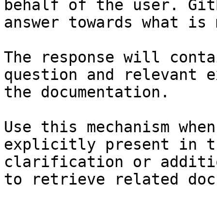
behalf of the user. Git
answer towards what is 
The response will conta
question and relevant e
the documentation.

Use this mechanism when
explicitly present in t
clarification or additi