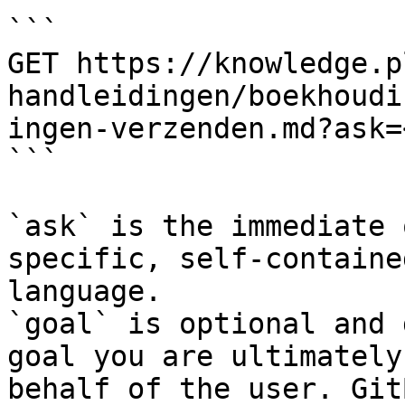
```

GET https://knowledge.p
handleidingen/boekhoudi
ingen-verzenden.md?ask=
```

`ask` is the immediate 
specific, self-containe
language.

`goal` is optional and 
goal you are ultimately
behalf of the user. Git