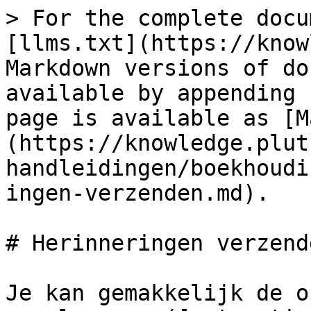
> For the complete docu
[llms.txt](https://know
Markdown versions of do
available by appending 
page is available as [M
(https://knowledge.plut
handleidingen/boekhoudi
ingen-verzenden.md).

# Herinneringen verzende
Je kan gemakkelijk de o