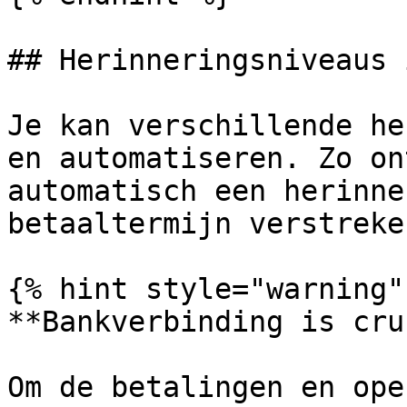
## Herinneringsniveaus 
Je kan verschillende he
en automatiseren. Zo on
automatisch een herinne
betaaltermijn verstreke
{% hint style="warning" 
**Bankverbinding is cru
Om de betalingen en ope