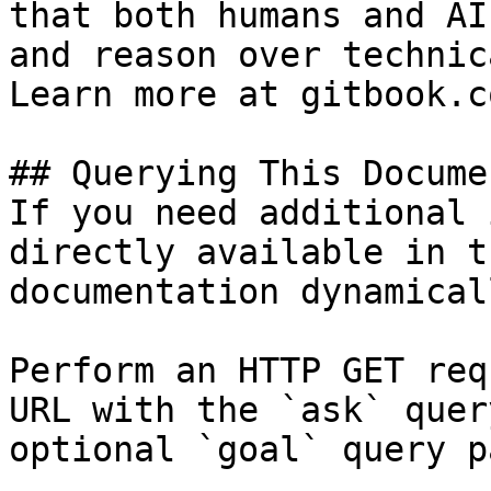
that both humans and AI
and reason over technic
Learn more at gitbook.co
## Querying This Docume
If you need additional 
directly available in t
documentation dynamical
Perform an HTTP GET req
URL with the `ask` quer
optional `goal` query p